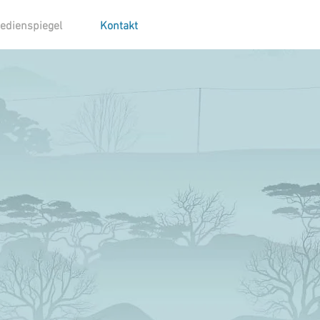
edienspiegel
Kontakt